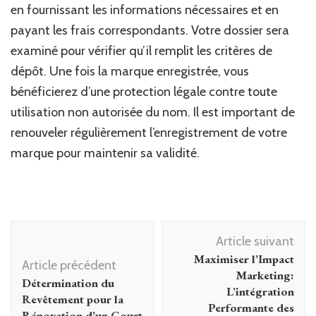
en fournissant les informations nécessaires et en
payant les frais correspondants. Votre dossier sera
examiné pour vérifier qu’il remplit les critères de
dépôt. Une fois la marque enregistrée, vous
bénéficierez d’une protection légale contre toute
utilisation non autorisée du nom. Il est important de
renouveler régulièrement l’enregistrement de votre
marque pour maintenir sa validité.
Navigation
Article suivant
d'article
Maximiser l’Impact
Article précédent
Marketing:
Détermination du
L’intégration
Revêtement pour la
Performante des
Rénovation d’un Court