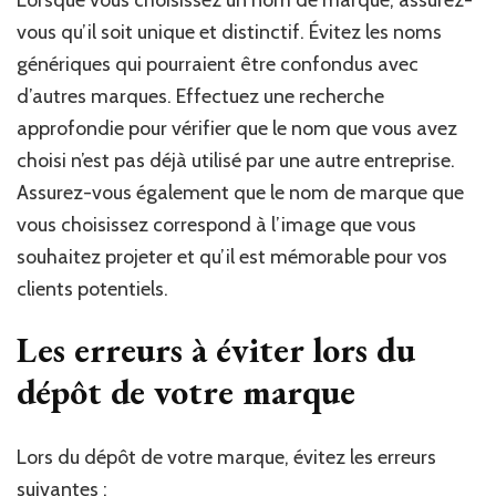
vous qu’il soit unique et distinctif. Évitez les noms
génériques qui pourraient être confondus avec
d’autres marques. Effectuez une recherche
approfondie pour vérifier que le nom que vous avez
choisi n’est pas déjà utilisé par une autre entreprise.
Assurez-vous également que le nom de marque que
vous choisissez correspond à l’image que vous
souhaitez projeter et qu’il est mémorable pour vos
clients potentiels.
Les erreurs à éviter lors du
dépôt de votre marque
Lors du dépôt de votre marque, évitez les erreurs
suivantes :