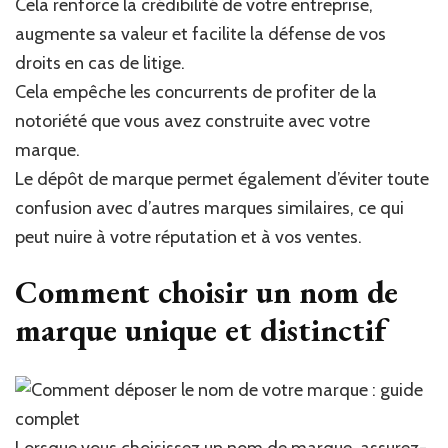
Cela renforce la crédibilité de votre entreprise,
augmente sa valeur et facilite la défense de vos
droits en cas de litige.
Cela empêche les concurrents de profiter de la
notoriété que vous avez construite avec votre
marque.
Le dépôt de marque permet également d’éviter toute
confusion avec d’autres marques similaires, ce qui
peut nuire à votre réputation et à vos ventes.
Comment choisir un nom de
marque unique et distinctif
Lorsque vous choisissez un nom de marque, assurez-