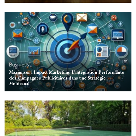
Business
Maximiser l’Impact Marketing: L’intégration Performante
des Campagnes Publicitaires dans une Stratégie
Multicanal