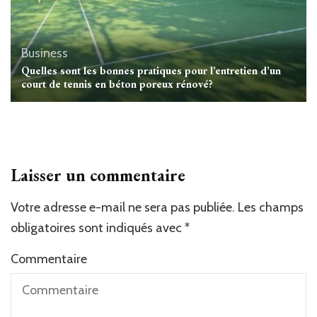
Business
Quelles sont les bonnes pratiques pour l’entretien d’un
court de tennis en béton poreux rénové?
Laisser un commentaire
Votre adresse e-mail ne sera pas publiée.
Alternative:
Les champs
obligatoires sont indiqués avec
*
Commentaire