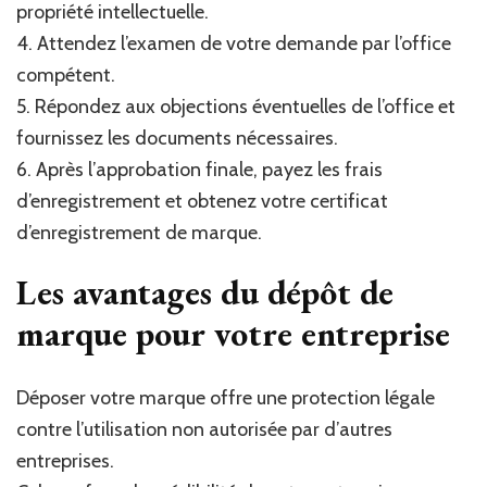
propriété intellectuelle.
4. Attendez l’examen de votre demande par l’office
compétent.
5. Répondez aux objections éventuelles de l’office et
fournissez les documents nécessaires.
6. Après l’approbation finale, payez les frais
d’enregistrement et obtenez votre certificat
d’enregistrement de marque.
Les avantages du dépôt de
marque pour votre entreprise
Déposer votre marque offre une protection légale
contre l’utilisation non autorisée par d’autres
entreprises.