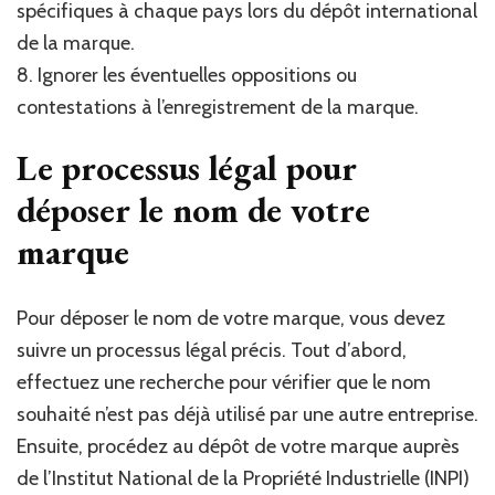
spécifiques à chaque pays lors du dépôt international
de la marque.
8. Ignorer les éventuelles oppositions ou
contestations à l’enregistrement de la marque.
Le processus légal pour
déposer le nom de votre
marque
Pour déposer le nom de votre marque, vous devez
suivre un processus légal précis. Tout d’abord,
effectuez une recherche pour vérifier que le nom
souhaité n’est pas déjà utilisé par une autre entreprise.
Ensuite, procédez au dépôt de votre marque auprès
de l’Institut National de la Propriété Industrielle (INPI)