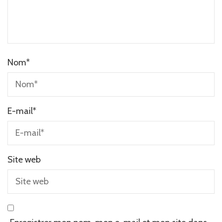
Nom
*
E-mail
*
Site web