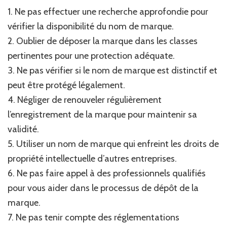
1. Ne pas effectuer une recherche approfondie pour
vérifier la disponibilité du nom de marque.
2. Oublier de déposer la marque dans les classes
pertinentes pour une protection adéquate.
3. Ne pas vérifier si le nom de marque est distinctif et
peut être protégé légalement.
4. Négliger de renouveler régulièrement
l’enregistrement de la marque pour maintenir sa
validité.
5. Utiliser un nom de marque qui enfreint les droits de
propriété intellectuelle d’autres entreprises.
6. Ne pas faire appel à des professionnels qualifiés
pour vous aider dans le processus de dépôt de la
marque.
7. Ne pas tenir compte des réglementations