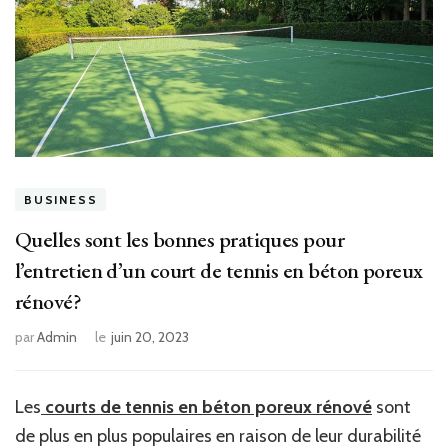
BUSINESS
Quelles sont les bonnes pratiques pour
l’entretien d’un court de tennis en béton poreux
rénové?
par
Admin
le
juin 20, 2023
Les
courts de tennis en béton poreux rénové
sont
de plus en plus populaires en raison de leur durabilité