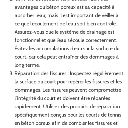
avantages du béton poreux est sa capacité à
absorber l’eau, mais il est important de veiller à
ce que l’écoulement de l’eau soit bien contrôlé.
Assurez-vous que le système de drainage est
fonctionnel et que l’eau s’écoule correctement.
Évitez les accumulations d’eau sur la surface du
court, car cela peut entraîner des dommages à
long terme.
Réparation des fissures : Inspectez régulièrement
la surface du court pour repérer les fissures et les
dommages. Les fissures peuvent compromettre
l’intégrité du court et doivent être réparées
rapidement. Utilisez des produits de réparation
spécifiquement conçus pour les courts de tennis
en béton poreux afin de combler les fissures et