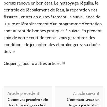
poreux rénové en bon état. Le nettoyage régulier, le
contrôle de l’écoulement de l’eau, la réparation des
fissures, l’entretien du revêtement, la surveillance de
l’usure et l’établissement d’un programme d’entretien
sont autant de bonnes pratiques à suivre. En prenant
soin de votre court de tennis, vous garantirez des
conditions de jeu optimales et prolongerez sa durée
de vie.
Cliquer
ici
pour d’autres articles !!!
Navigation
Article précédent
Article suivant
d'article
Comment prendre soin
Comment créer un
des cheveux gras chez
logo à partir d’un