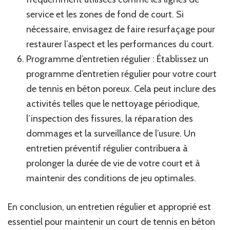
service et les zones de fond de court. Si
nécessaire, envisagez de faire resurfaçage pour
restaurer l’aspect et les performances du court.
Programme d’entretien régulier : Établissez un
programme d’entretien régulier pour votre court
de tennis en béton poreux. Cela peut inclure des
activités telles que le nettoyage périodique,
l’inspection des fissures, la réparation des
dommages et la surveillance de l’usure. Un
entretien préventif régulier contribuera à
prolonger la durée de vie de votre court et à
maintenir des conditions de jeu optimales.
En conclusion, un entretien régulier et approprié est
essentiel pour maintenir un court de tennis en béton