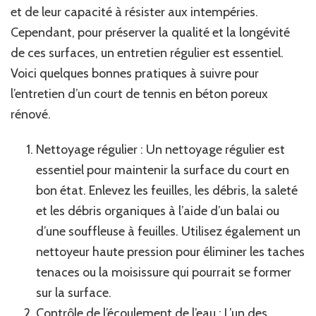
et de leur capacité à résister aux intempéries.
Cependant, pour préserver la qualité et la longévité
de ces surfaces, un entretien régulier est essentiel.
Voici quelques bonnes pratiques à suivre pour
l’entretien d’un court de tennis en béton poreux
rénové.
Nettoyage régulier : Un nettoyage régulier est
essentiel pour maintenir la surface du court en
bon état. Enlevez les feuilles, les débris, la saleté
et les débris organiques à l’aide d’un balai ou
d’une souffleuse à feuilles. Utilisez également un
nettoyeur haute pression pour éliminer les taches
tenaces ou la moisissure qui pourrait se former
sur la surface.
Contrôle de l’écoulement de l’eau : L’un des