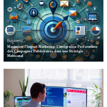
Business
Maximiser l’Impact Marketing: L’intégration Performante
des Campagnes Publicitaires dans une Stratégie
Multicanal