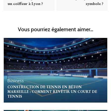
un coiffeur à Lyon ?
symbole ?
Vous pourriez également aimer...
Business
CONSTRUCTION DE TENNIS EN BÉTON
MARSEILLE : COMMENT REVÊTIR UN COURT DE
TENNIS