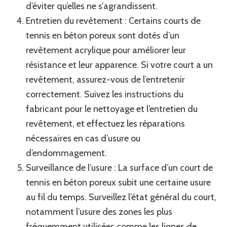
d’éviter qu’elles ne s’agrandissent.
Entretien du revêtement : Certains courts de
tennis en béton poreux sont dotés d’un
revêtement acrylique pour améliorer leur
résistance et leur apparence. Si votre court a un
revêtement, assurez-vous de l’entretenir
correctement. Suivez les instructions du
fabricant pour le nettoyage et l’entretien du
revêtement, et effectuez les réparations
nécessaires en cas d’usure ou
d’endommagement.
Surveillance de l’usure : La surface d’un court de
tennis en béton poreux subit une certaine usure
au fil du temps. Surveillez l’état général du court,
notamment l’usure des zones les plus
fréquemment utilisées comme les lignes de