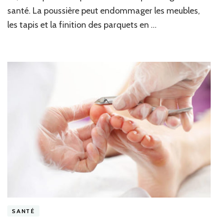
santé. La poussière peut endommager les meubles,
les tapis et la finition des parquets en …
SANTÉ