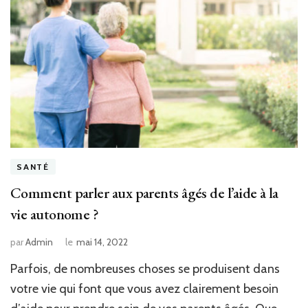
SANTÉ
Comment parler aux parents âgés de l’aide à la
vie autonome ?
par
Admin
le
mai 14, 2022
Parfois, de nombreuses choses se produisent dans
votre vie qui font que vous avez clairement besoin