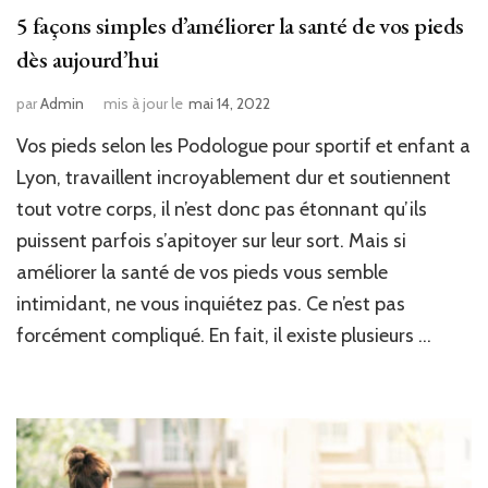
5 façons simples d’améliorer la santé de vos pieds
dès aujourd’hui
par
Admin
mis à jour le
mai 14, 2022
Vos pieds selon les Podologue pour sportif et enfant a
Lyon, travaillent incroyablement dur et soutiennent
tout votre corps, il n’est donc pas étonnant qu’ils
puissent parfois s’apitoyer sur leur sort. Mais si
améliorer la santé de vos pieds vous semble
intimidant, ne vous inquiétez pas. Ce n’est pas
forcément compliqué. En fait, il existe plusieurs …