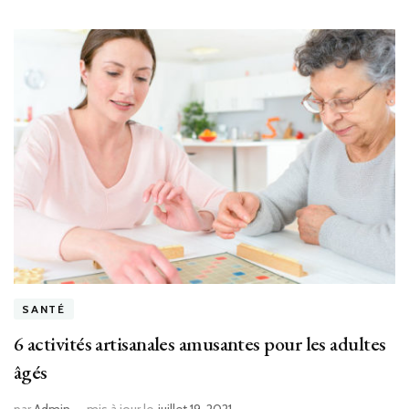
SANTÉ
6 activités artisanales amusantes pour les adultes
âgés