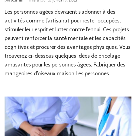
par
Admin
mis à jour le
juillet 19, 2021
Les personnes âgées devraient s’adonner à des
activités comme l’artisanat pour rester occupées,
stimuler leur esprit et lutter contre l’ennui. Ces projets
peuvent renforcer la santé mentale et les capacités
cognitives et procurer des avantages physiques. Vous
trouverez ci-dessous quelques idées de bricolage
amusantes pour les personnes âgées. Fabriquer des
mangeoires d’oiseaux maison Les personnes …