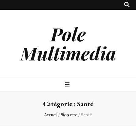
Pole
Multimedia
Catégorie :
Santé
Accueil
/
Bien etre
/
Santé