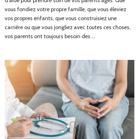
d’aide pour prendre soin de vos parents âgés. Que
vous fondiez votre propre famille, que vous éleviez
vos propres enfants, que vous construisiez une
carrière ou que vous jongliez avec toutes ces choses,
vos parents ont toujours besoin des …