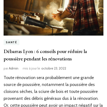
SANTÉ
Débarras Lyon : 6 conseils pour réduire la
poussière pendant les rénovations
par
Admin
mis à jour le
octobre 23, 2022
Toute rénovation sera probablement une grande
source de poussière, notamment la poussière des
cloisons sèches, la sciure de bois et toute poussière
provenant des débris généraux dus à la rénovation.
Or, cette poussière peut avoir un impact négatif sur la