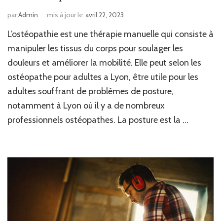
par
Admin
mis à jour le
avril 22, 2023
L’ostéopathie est une thérapie manuelle qui consiste à
manipuler les tissus du corps pour soulager les
douleurs et améliorer la mobilité. Elle peut selon les
ostéopathe pour adultes a Lyon, être utile pour les
adultes souffrant de problèmes de posture,
notamment à Lyon où il y a de nombreux
professionnels ostéopathes. La posture est la …