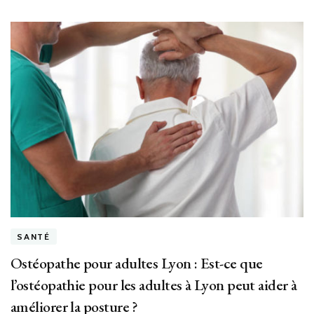
SANTÉ
Ostéopathe pour adultes Lyon : Est-ce que
l’ostéopathie pour les adultes à Lyon peut aider à
améliorer la posture ?