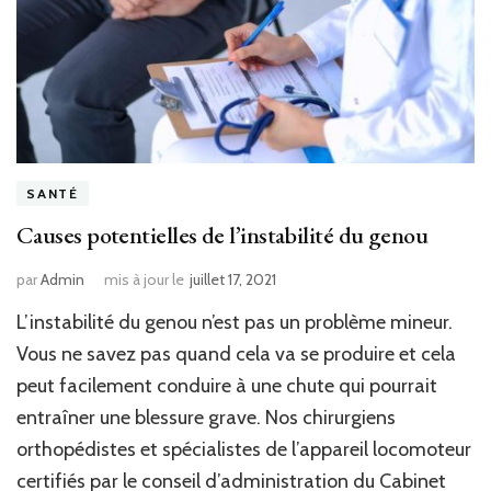
SANTÉ
Causes potentielles de l’instabilité du genou
par
Admin
mis à jour le
juillet 17, 2021
L’instabilité du genou n’est pas un problème mineur.
Vous ne savez pas quand cela va se produire et cela
peut facilement conduire à une chute qui pourrait
entraîner une blessure grave. Nos chirurgiens
orthopédistes et spécialistes de l’appareil locomoteur
certifiés par le conseil d’administration du Cabinet