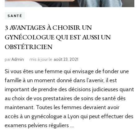
SANTÉ
3 AVANTAGES À CHOISIR UN
GYNÉCOLOGUE QUI EST AUSSI UN
OBSTÉTRICIEN
par
Admin
mis à jour le
août 23, 2021
Si vous êtes une femme qui envisage de fonder une
famille à un moment donné dans l’avenir, il est
important de prendre des décisions judicieuses quant
au choix de vos prestataires de soins de santé dès
maintenant. Toutes les femmes devraient avoir
accès à un gynécologue a Lyon qui peut effectuer des
examens pelviens réguliers …