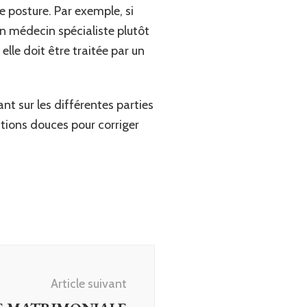
e posture. Par exemple, si
un médecin spécialiste plutôt
lle doit être traitée par un
nt sur les différentes parties
tions douces pour corriger
Article suivant