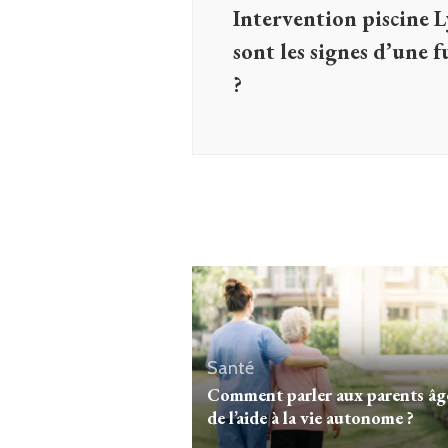
Intervention piscine L
sont les signes d’une f
?
Santé
Comment parler aux parents âg
de l’aide à la vie autonome ?