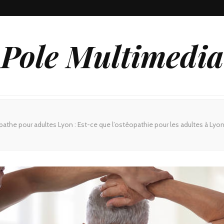
Pole Multimedia
athe pour adultes Lyon : Est-ce que l’ostéopathie pour les adultes à Lyon 