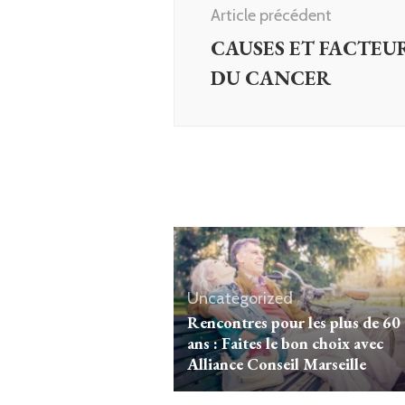
d'article
Article précédent
CAUSES ET FACTEUR
DU CANCER
Uncategorized
Rencontres pour les plus de 60
ans : Faites le bon choix avec
Alliance Conseil Marseille